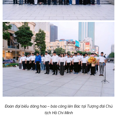
Đoàn đại biểu dâng hoa – báo công lên Bác tại Tượng đài Chủ
tịch Hồ Chí Minh