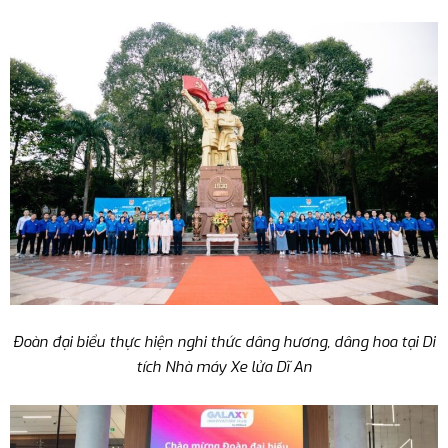
Đoàn đại biểu thực hiện nghi thức dâng hương, dâng hoa tại Di
tích Nhà máy Xe lửa Dĩ An