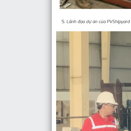
Lãnh đạo dự án của PVShipyard