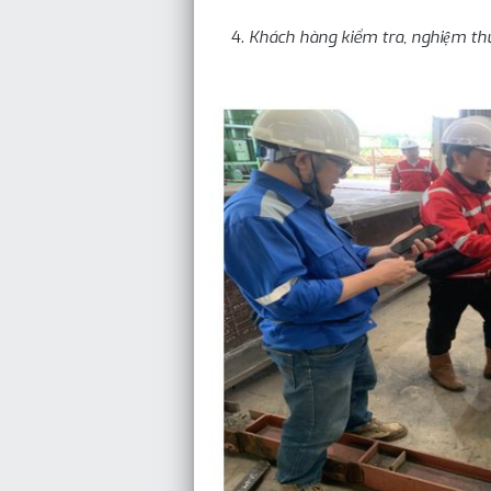
Khách hàng kiểm tra, nghiệm th