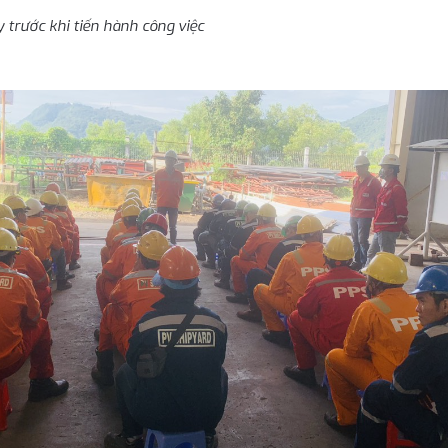
 trước khi tiến hành công việc