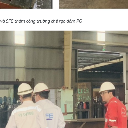
 và SFE thăm công trường chế tạo dầm PG