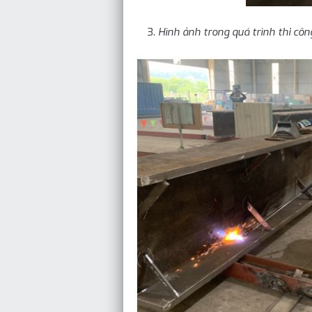
Hình ảnh trong quá trình thi côn