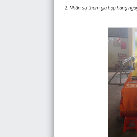
Nhân sự tham gia họp hàng ngày