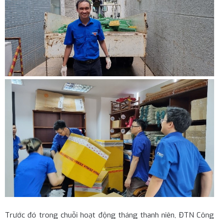
Trước đó trong chuỗi hoạt động tháng thanh niên, ĐTN Công