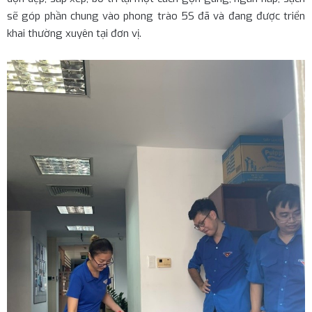
sẽ góp phần chung vào phong trào 5S đã và đang được triển
khai thường xuyên tại đơn vị.