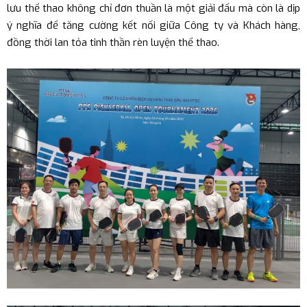
lưu thể thao không chỉ đơn thuần là một giải đấu mà còn là dịp
ý nghĩa để tăng cường kết nối giữa Công ty và Khách hàng,
đồng thời lan tỏa tinh thần rèn luyện thể thao.