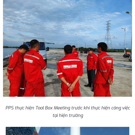
PPS thực hiện Tool Box Meeting trước khi thực hiện công việc
tại hiện trường